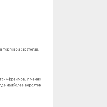
в торговой стратегии,
из таймфреймов. Именно
 где наиболее вероятен