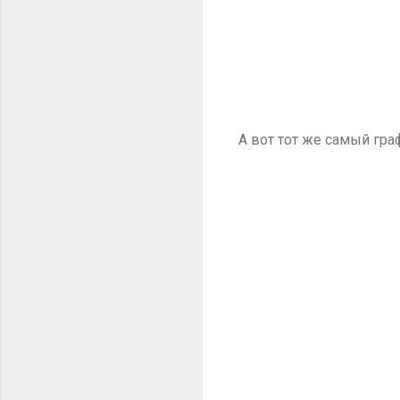
А вот тот же самый гра