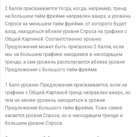
2 балла присваивается тогда, когда, например, тренд
на большем тайм фрейме направлен вверх, а уровень
Спроса на меньшем тайм фрейме, от которого будет
вход, находиться вблизи уровня Спроса на графике с
Общей Картиной. Соответственно уровню
Предложения может быть присвоено 2 балла, если
мы на большем графике находимся в нисходящем
тренде, а сам уровень располагается вблизи уровня
Предложения с большого тайм фрейма.
1 балл уровню Предложения присваивается, если на
графике с Общей Картиной тренд направлен вверх, но
тем не менее уровень находиться в уровне
Предложения большого тайм фрейма. Тоже самое
касается уровня Спроса, но в нисходящем тренде и
большем уровне Спроса.