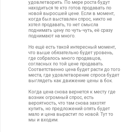
удовлетворить. По мере роста будут
находиться те кто готов продавать по
новой выросшей цене. Если в момент,
когда был выставлен спрос, никто не
хотел продавать, то нет смысла
поднимать цену по чуть-чуть, её сразу
поднимают на много.
Но ещё есть такой интересный момент,
что выше обязательно будет уровень,
где собралось много продавцов,
согласных по той цене продавать.
Соответственно цена будет расти до того
места, где удовлетворение спроса будет
выглядеть как движение цены в бок.
Когда цена снова вернется к месту где
возник огромный спрос, есть
вероятность, что там снова захотят
купить, но предложений опять будет
мало и цена вырастит по новой. Тут то
мы и входим.