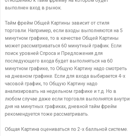
отношению к тайм фрейму на котором будет
выполнен вход в рынок.
Тайм фрейм Общей Картины зависит от стиля
торговли. Например, если входы выполняются на 5
минутном графике, то в качестве Общей Картины
может рассматриваться 60 минутный график. Если
поиск уровней Спроса и Предложения для
последующего входа будет выполняться на 60
минутном графике, то Общую Картину надо смотреть
на дневном графике. Если для входа выбирается 4-х
часовой график, то Общую Картину надо
анализировать на недельном графике и т.д. Но в
любом случае даже если торговля выполнятся внутри
дня на минутных графиках, дневной тайм фрейм
рекомендуется тоже рассматривать.
Общая Картина оцениваться по 2-х балльной системе.