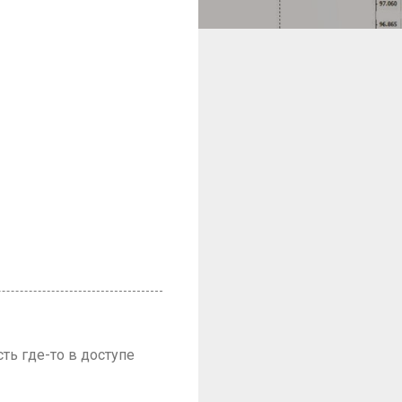
ть где-то в доступе