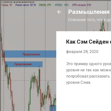
Размышления и
Описание того, что я 
Как Сэм Сейден 
февраля 28, 2020
Это пример одного уро
уровня не так как можн
попробовал рассказать.
уровни Сэма.