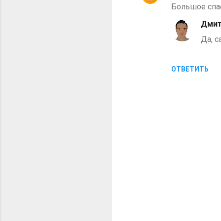
Большое спас
Дмит
Да, с
ОТВЕТИТЬ